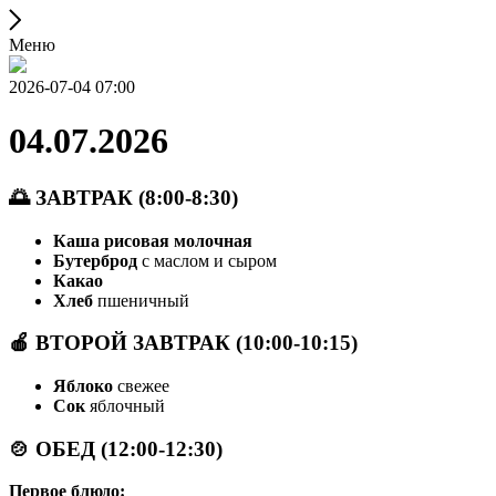
Меню
2026-07-04 07:00
04.07.2026
🌅 ЗАВТРАК (8:00-8:30)
Каша рисовая молочная
Бутерброд
с маслом и сыром
Какао
Хлеб
пшеничный
🍎 ВТОРОЙ ЗАВТРАК (10:00-10:15)
Яблоко
свежее
Сок
яблочный
🍲 ОБЕД (12:00-12:30)
Первое блюдо: