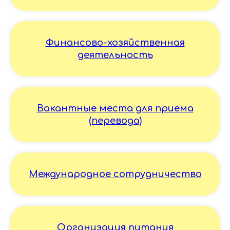
Финансово-хозяйственная
деятельность
Вакантные места для приема
(перевода)
Международное сотрудничество
Организация питания