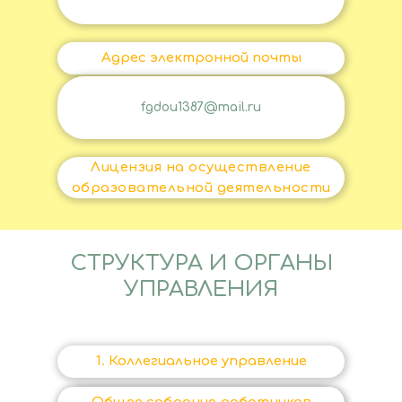
Адрес электронной почты
fgdou1387@mail.ru
Лицензия на осуществление
образовательной деятельности
СТРУКТУРА И ОРГАНЫ
УПРАВЛЕНИЯ
1. Коллегиальное управление