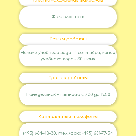
Местонахождение филиалов
Филиалов нет
Режим работы
Начало учебного года - 1 сентября, конец
учебного года – 30 июня
График работы
Понедельник - пятница с 7.30 до 19.30
Контактные телефоны
(495) 684-43-30; тел./факс (495) 681-77-54