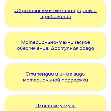
Образовательные стандарты и
требования
Материально-техническое
обеспечение. Доступная среда
Стипендии и иные виды
материальной поддержки
Платные услуги