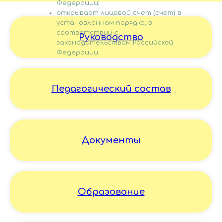
Федерации;
открывает лицевой счет (счет) в
установленном порядке, в
соответствии с
Руководство
законодательством Российской
Федерации.
Педагогический состав
Документы
Образование