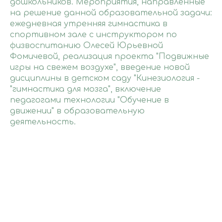
дошкольников. Мероприятия, направленные
на решение данной образовательной задачи:
ежедневная утренняя гимнастика в
спортивном зале с инструктором по
физвоспитанию Олесей Юрьевной
Фомичевой, реализация проекта "Подвижные
игры на свежем воздухе", введение новой
дисциплины в детском саду "Кинезиология -
"гимнастика для мозга", включение
педагогами технологии "Обучение в
движении" в образовательную
деятельность.