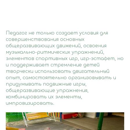
Педагог не только создает условия для
совершенствования основных
общеразвивающих движений, освоения
музыкально-ритмических упражнений,
элементов спортивных игр, игр-эстафет, но
и поддерживает стремление детей
творчески использовать двигательный
опыт, самостоятельно организовывать и
придумывать подвижные игры,
общеразвивающие упражнения,
комбинировать их элементы,
импровизировать.