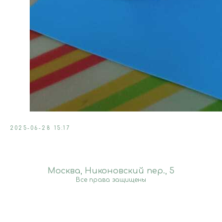
2025-06-28 15:17
Москва, Никоновский пер., 5
Все права защищены