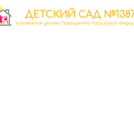
ДЕТСКИЙ САД №138
Управления делами Президента Российской Феде